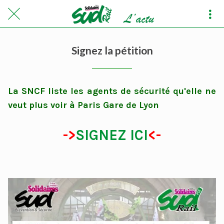
Signez la pétition
La SNCF liste les agents de sécurité qu'elle ne
veut plus voir à Paris Gare de Lyon
->
SIGNEZ ICI
<-