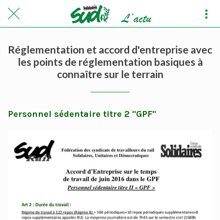
Réglementation et accord d'entreprise avec
les points de réglementation basiques à
connaître sur le terrain
Personnel sédentaire titre 2 "GPF"