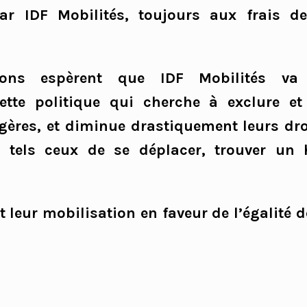
r IDF Mobilités, toujours aux frais de
ions espèrent que IDF Mobilités va 
tte politique qui cherche à exclure et i
ères, et diminue drastiquement leurs dro
, tels ceux de se déplacer, trouver un
t leur mobilisation en faveur de l’égalité d