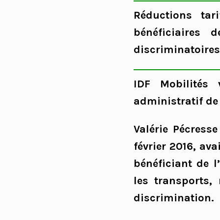
Réductions tar
bénéficiaires
discriminatoires
IDF Mobilités
administratif de
Valérie Pécresse
février 2016, ava
bénéficiant de l
les transports,
discrimination.