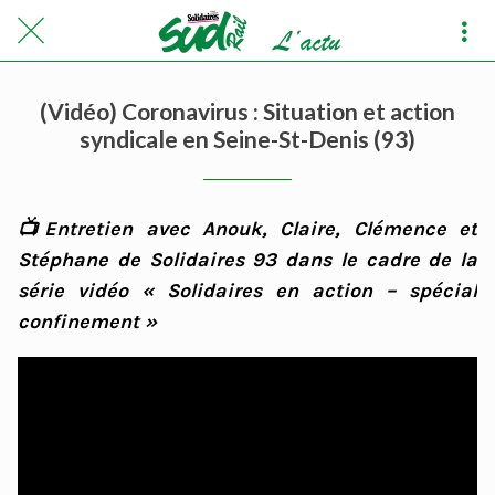
(Vidéo) Coronavirus : Situation et action
syndicale en Seine-St-Denis (93)
📺Entretien avec Anouk, Claire, Clémence et
Stéphane de Solidaires 93 dans le cadre de la
série vidéo « Solidaires en action – spécial
confinement »