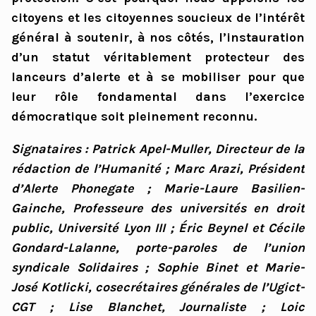
citoyens et les citoyennes soucieux de l’intérêt
général à soutenir, à nos côtés, l’instauration
d’un statut véritablement protecteur des
lanceurs d’alerte et à se mobiliser pour que
leur rôle fondamental dans l’exercice
démocratique soit pleinement reconnu.
Signataires : Patrick Apel-Muller, Directeur de la
rédaction de l’Humanité ; Marc Arazi, Président
d’Alerte Phonegate ; Marie-Laure Basilien-
Gainche, Professeure des universités en droit
public, Université Lyon III ; Éric Beynel et Cécile
Gondard-Lalanne, porte-paroles de l’union
syndicale Solidaires ; Sophie Binet et Marie-
José Kotlicki, cosecrétaires générales de l’Ugict-
CGT ; Lise Blanchet, Journaliste ; Loic