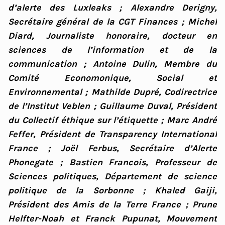
d’alerte des Luxleaks ; Alexandre Derigny,
Secrétaire général de la CGT Finances ; Michel
Diard, Journaliste honoraire, docteur en
sciences de l’information et de la
communication ; Antoine Dulin, Membre du
Comité Economonique, Social et
Environnemental ; Mathilde Dupré, Codirectrice
de l’Institut Veblen ; Guillaume Duval, Président
du Collectif éthique sur l’étiquette ; Marc André
Feffer, Président de Transparency International
France ; Joël Ferbus, Secrétaire d’Alerte
Phonegate ; Bastien Francois, Professeur de
Sciences politiques, Département de science
politique de la Sorbonne ; Khaled Gaiji,
Président des Amis de la Terre France ; Prune
Helfter-Noah et Franck Pupunat, Mouvement