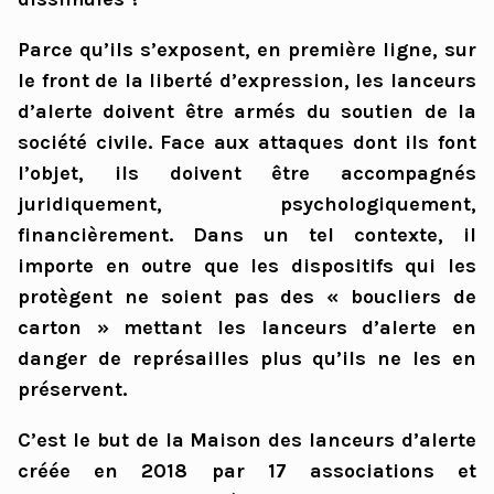
Parce qu’ils s’exposent, en première ligne, sur
le front de la liberté d’expression, les lanceurs
d’alerte doivent être armés du soutien de la
société civile. Face aux attaques dont ils font
l’objet, ils doivent être accompagnés
juridiquement, psychologiquement,
financièrement. Dans un tel contexte, il
importe en outre que les dispositifs qui les
protègent ne soient pas des « boucliers de
carton » mettant les lanceurs d’alerte en
danger de représailles plus qu’ils ne les en
préservent.
C’est le but de la Maison des lanceurs d’alerte
créée en 2018 par 17 associations et