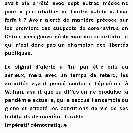
avait été arrêté avec sept autres médecins
pour « perturbation de l’ordre public ». Leur
forfait ? Avoir alerté de manière précoce sur
les premiers cas suspects de coronavirus en
Chine, pays gouverné de manière autoritaire et
qui n’est donc pas un champion des libertés
publiques.
Le signal d’alerte a fini par être pris au
sérieux, mais avec un temps de retard, les
autorités ayant pensé contenir l’épidémie à
Wuhan, avant que sa diffusion ne produise la
pandémie actuelle, qui a secoué l’ensemble du
globe et affecté les conditions de vie de ses
habitants de manière durable.
Impératif démocratique