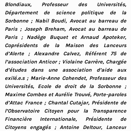
Blondiaux, Professeur des Universités,
Département de science politique de la
Sorbonne ; Nabil Boudi, Avocat au barreau de
Paris ; Joseph Breham, Avocat au barreau de
Paris ; Nadège Buquet et Arnaud Apoteker,
Coprésidents de la Maison des Lanceurs
d’Alerte ; Alexandre Calvez, Référent 75 de
l’association Anticor ; Violaine Carrère, Chargée
d’études dans une association d’aide aux
exilé.e.s ; Marie-Anne Cohendet, Professeur des
Universités, Ecole de droit de la Sorbonne ;
Maxime Combes et Aurélie Trouvé, Porte-paroles
d’Attac France ; Chantal Cutajar, Présidente de
l’Observatoire Citoyen pour la Transparence
Financière Internationale, Présidente de
Citoyens engagés ; Antoine Deltour, Lanceur