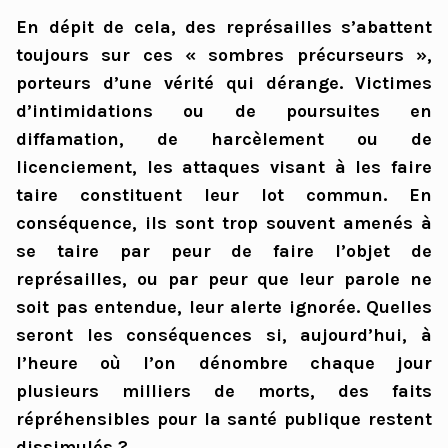
En dépit de cela, des représailles s’abattent
toujours sur ces « sombres précurseurs »,
porteurs d’une vérité qui dérange. Victimes
d’intimidations ou de poursuites en
diffamation, de harcèlement ou de
licenciement, les attaques visant à les faire
taire constituent leur lot commun. En
conséquence, ils sont trop souvent amenés à
se taire par peur de faire l’objet de
représailles, ou par peur que leur parole ne
soit pas entendue, leur alerte ignorée. Quelles
seront les conséquences si, aujourd’hui, à
l’heure où l’on dénombre chaque jour
plusieurs milliers de morts, des faits
répréhensibles pour la santé publique restent
dissimulés ?