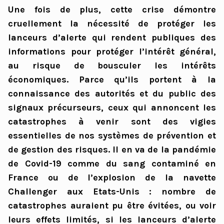
Une fois de plus, cette crise démontre
cruellement la nécessité de protéger les
lanceurs d’alerte qui rendent publiques des
informations pour protéger l’intérêt général,
au risque de bousculer les intérêts
économiques. Parce qu’ils portent à la
connaissance des autorités et du public des
signaux précurseurs, ceux qui annoncent les
catastrophes à venir sont des vigies
essentielles de nos systèmes de prévention et
de gestion des risques. Il en va de la pandémie
de Covid-19 comme du sang contaminé en
France ou de l’explosion de la navette
Challenger aux Etats-Unis : nombre de
catastrophes auraient pu être évitées, ou voir
leurs effets limités, si les lanceurs d’alerte