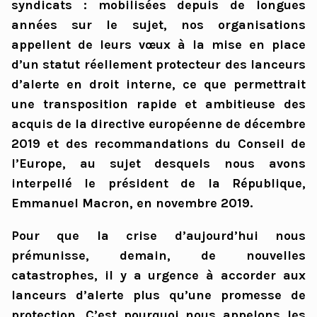
syndicats : mobilisées depuis de longues
années sur le sujet, nos organisations
appellent de leurs vœux à la mise en place
d’un statut réellement protecteur des lanceurs
d’alerte en droit interne, ce que permettrait
une transposition rapide et ambitieuse des
acquis de la directive européenne de décembre
2019 et des recommandations du Conseil de
l’Europe, au sujet desquels nous avons
interpellé le président de la République,
Emmanuel Macron, en novembre 2019.
Pour que la crise d’aujourd’hui nous
prémunisse, demain, de nouvelles
catastrophes, il y a urgence à accorder aux
lanceurs d’alerte plus qu’une promesse de
protection. C’est pourquoi nous appelons les