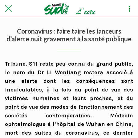
Coronavirus : faire taire les lanceurs
d’alerte nuit gravement à la santé publique
Tribune. S’il reste peu connu du grand public,
le nom du Dr Li Wenliang restera associé à
une alerte dont les conséquences sont
incalculables, à la fois du point de vue des
victimes humaines et leurs proches, et du
point de vue des modes de fonctionnement des
sociétés contemporaines. Médecin
ophtalmologue à l’hôpital de Wuhan en Chine,
mort des suites du coronavirus, ce dernier