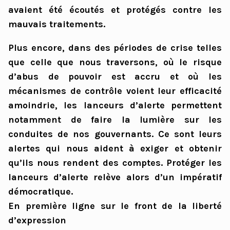
avaient été écoutés et protégés contre les
mauvais traitements.
Plus encore, dans des périodes de crise telles
que celle que nous traversons, où le risque
d’abus de pouvoir est accru et où les
mécanismes de contrôle voient leur efficacité
amoindrie, les lanceurs d’alerte permettent
notamment de faire la lumière sur les
conduites de nos gouvernants. Ce sont leurs
alertes qui nous aident à exiger et obtenir
qu’ils nous rendent des comptes. Protéger les
lanceurs d’alerte relève alors d’un impératif
démocratique.
En première ligne sur le front de la liberté
d’expression