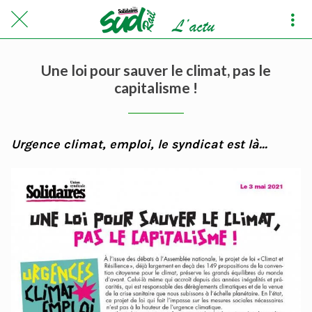
Une loi pour sauver le climat, pas le
capitalisme !
Urgence climat, emploi, le syndicat est là...