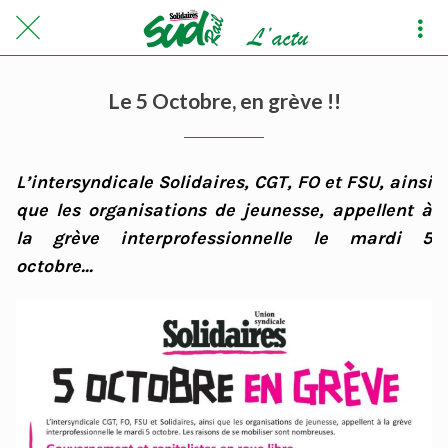
Le 5 Octobre, en grève !!
L’intersyndicale Solidaires, CGT, FO et FSU, ainsi
que les organisations de jeunesse, appellent à
la grève interprofessionnelle le mardi 5
octobre...