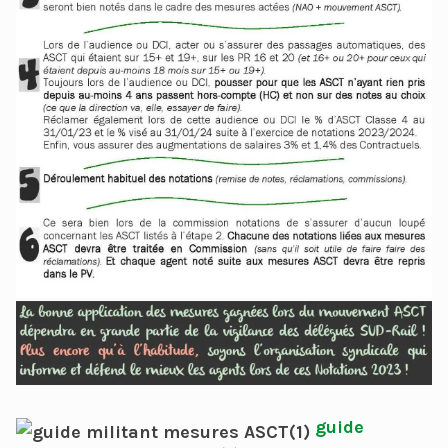
guide