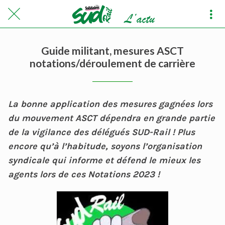
Guide militant, mesures ASCT
notations/déroulement de carrière
La bonne application des mesures gagnées lors
du mouvement ASCT dépendra en grande partie
de la vigilance des délégués SUD-Rail ! Plus
encore qu’à l’habitude, soyons l’organisation
syndicale qui informe et défend le mieux les
agents lors de ces Notations 2023 !