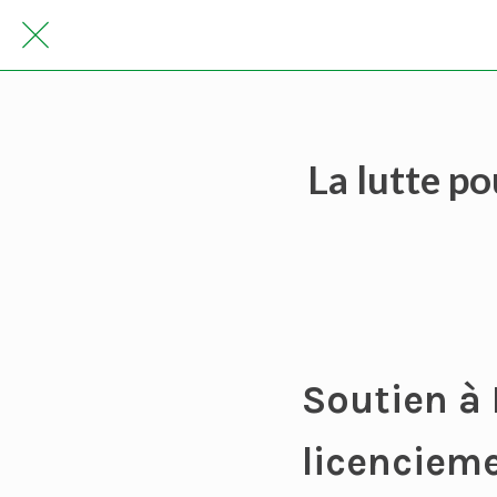
La lutte po
Soutien à 
licencieme