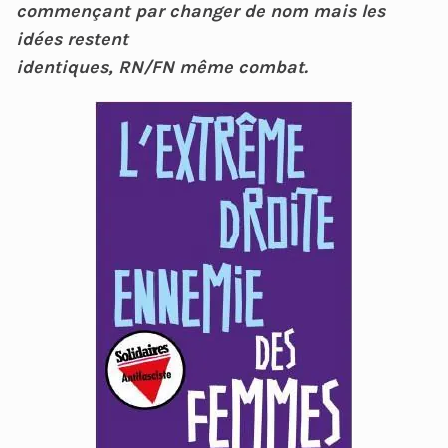
commençant par changer de nom mais les
idées restent
identiques, RN/FN même combat.