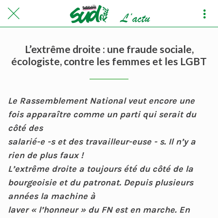
L’extrême droite : une fraude sociale,
écologiste, contre les femmes et les LGBT
Le Rassemblement National veut encore une
fois apparaître comme un parti qui serait du
côté des
salarié-e -s et des travailleur-euse - s. Il n’y a
rien de plus faux !
L’extrême droite a toujours été du côté de la
bourgeoisie et du patronat. Depuis plusieurs
années la machine à
laver « l’honneur » du FN est en marche. En