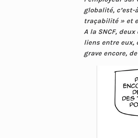
globalité, c’est-
traçabilité » et
A la SNCF, deux 
liens entre eux,
grave encore, de