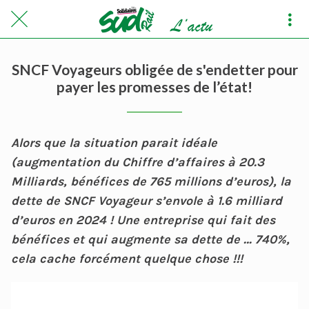
SNCF Voyageurs obligée de s'endetter pour
payer les promesses de l’état!
Alors que la situation parait idéale
(augmentation du Chiffre d’affaires à 20.3
Milliards, bénéfices de 765 millions d’euros), la
dette de SNCF Voyageur s’envole à 1.6 milliard
d’euros en 2024 ! Une entreprise qui fait des
bénéfices et qui augmente sa dette de … 740%,
cela cache forcément quelque chose !!!