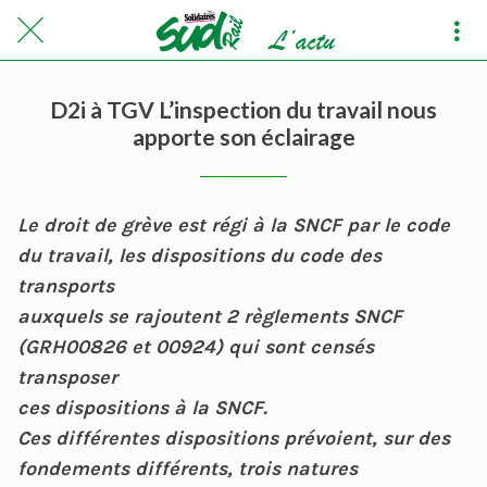
D2i à TGV L’inspection du travail nous
apporte son éclairage
Le droit de grève est régi à la SNCF par le code
du travail, les dispositions du code des
transports
auxquels se rajoutent 2 règlements SNCF
(GRH00826 et 00924) qui sont censés
transposer
ces dispositions à la SNCF.
Ces différentes dispositions prévoient, sur des
fondements différents, trois natures