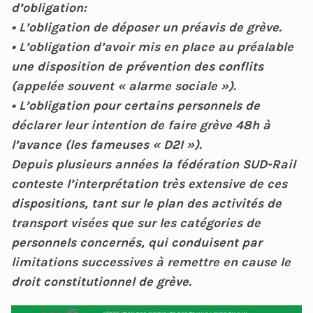
d’obligation:
• L’obligation de déposer un préavis de grève.
• L’obligation d’avoir mis en place au préalable
une disposition de prévention des conflits
(appelée souvent « alarme sociale »).
• L’obligation pour certains personnels de
déclarer leur intention de faire grève 48h à
l’avance (les fameuses « D2I »).
Depuis plusieurs années la fédération SUD-Rail
conteste l’interprétation très extensive de ces
dispositions, tant sur le plan des activités de
transport visées que sur les catégories de
personnels concernés, qui conduisent par
limitations successives à remettre en cause le
droit constitutionnel de grève.