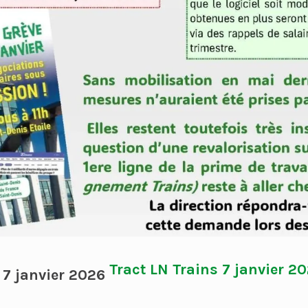
Tract LN Trains 7 janvier 2