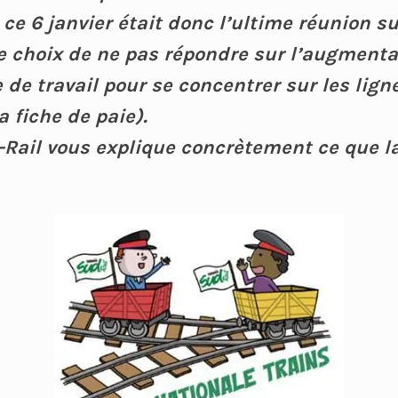
ce 6 janvier était donc l’ultime réunion sur
 le choix de ne pas répondre sur l’augmenta
 de travail pour se concentrer sur les lign
a fiche de paie).
Rail vous explique concrètement ce que la