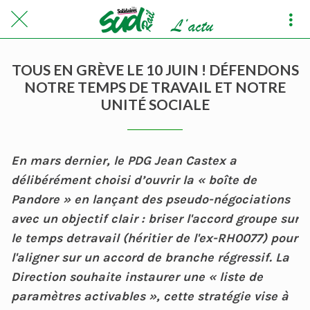
TOUS EN GRÈVE LE 10 JUIN ! DÉFENDONS
NOTRE TEMPS DE TRAVAIL ET NOTRE
UNITÉ SOCIALE
En mars dernier, le PDG Jean Castex a
délibérément choisi d’ouvrir la « boîte de
Pandore » en lançant des pseudo-négociations
avec un objectif clair : briser l'accord groupe sur
le temps detravail (héritier de l'ex-RH0077) pour
l'aligner sur un accord de branche régressif. La
Direction souhaite instaurer une « liste de
paramètres activables », cette stratégie vise à