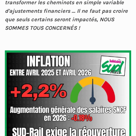
transformer les cheminots en simple variable
d'ajustements financiers … Il ne faut pas croire
que seuls certains seront impactés, NOUS
SOMMES TOUS CONCERNÉS !