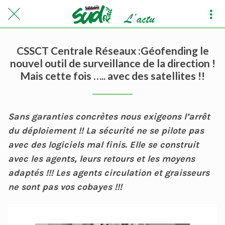
CSSCT Centrale Réseaux :Géofending le
nouvel outil de surveillance de la direction !
Mais cette fois ….. avec des satellites !!
Sans garanties concrètes nous exigeons l’arrêt
du déploiement !! La sécurité ne se pilote pas
avec des logiciels mal finis. Elle se construit
avec les agents, leurs retours et les moyens
adaptés !!! Les agents circulation et graisseurs
ne sont pas vos cobayes !!!