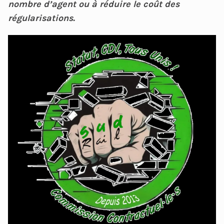
nombre d’agent ou à réduire le coût des
régularisations.