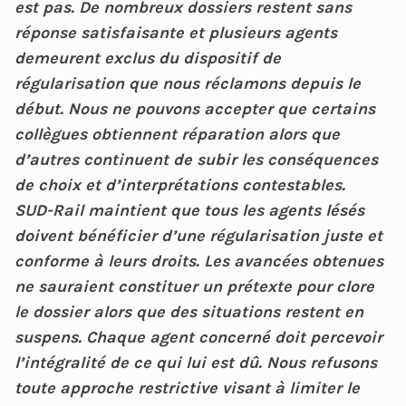
est pas. De nombreux dossiers restent sans
réponse satisfaisante et plusieurs agents
demeurent exclus du dispositif de
régularisation que nous réclamons depuis le
début. Nous ne pouvons accepter que certains
collègues obtiennent réparation alors que
d’autres continuent de subir les conséquences
de choix et d’interprétations contestables.
SUD-Rail maintient que tous les agents lésés
doivent bénéficier d’une régularisation juste et
conforme à leurs droits. Les avancées obtenues
ne sauraient constituer un prétexte pour clore
le dossier alors que des situations restent en
suspens. Chaque agent concerné doit percevoir
l’intégralité de ce qui lui est dû. Nous refusons
toute approche restrictive visant à limiter le