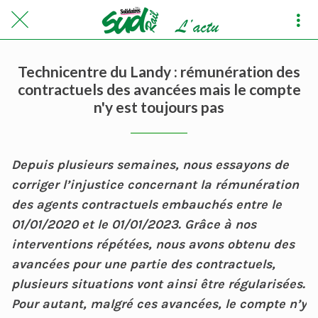
Technicentre du Landy : rémunération des
contractuels des avancées mais le compte
n'y est toujours pas
Depuis plusieurs semaines, nous essayons de
corriger l’injustice concernant la rémunération
des agents contractuels embauchés entre le
01/01/2020 et le 01/01/2023. Grâce à nos
interventions répétées, nous avons obtenu des
avancées pour une partie des contractuels,
plusieurs situations vont ainsi être régularisées.
Pour autant, malgré ces avancées, le compte n’y