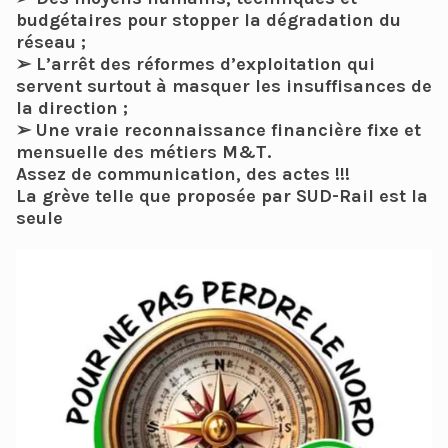
budgétaires pour stopper la dégradation du
réseau ;
➢ L’arrêt des réformes d’exploitation qui
servent surtout à masquer les insuffisances de
la direction ;
➢ Une vraie reconnaissance financière fixe et
mensuelle des métiers M&T.
Assez de communication, des actes !!!
La grève telle que proposée par SUD-Rail est la
seule