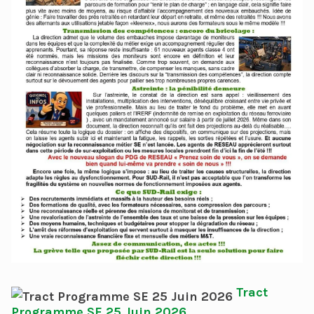
Tract
Programme SE 25 Juin 2026