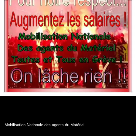
Mobilisation Nationale des agents du Matériel