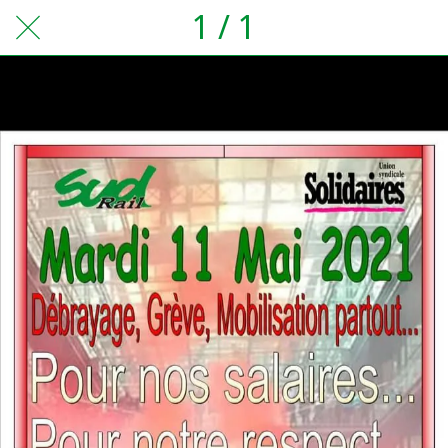
1 / 1