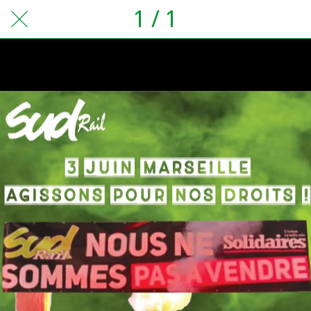
1 / 1