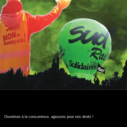
Ouverture à la concurrence, agissons pour nos droits !