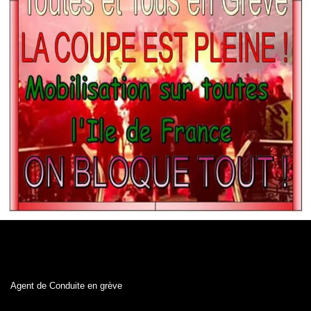
Agent de Conduite en grève