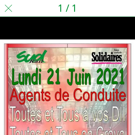
1 / 1