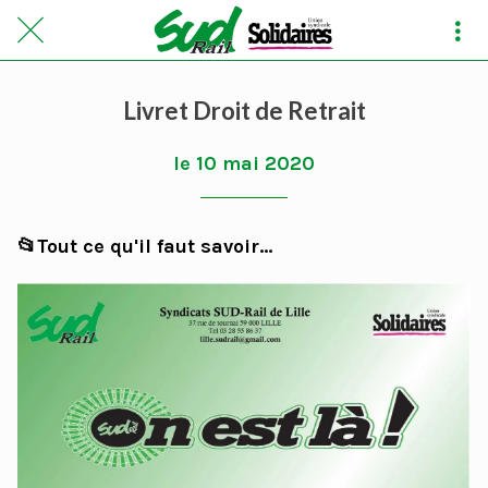
Livret Droit de Retrait
le 10 mai 2020
📂Tout ce qu'il faut savoir...