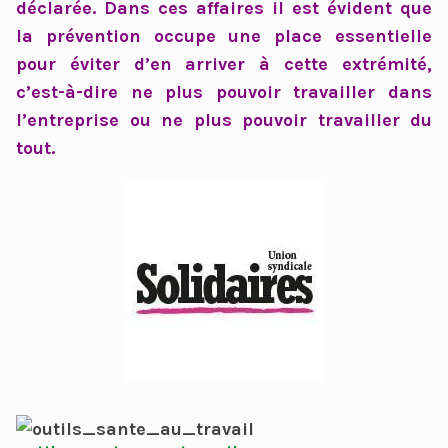
déclarée. Dans ces affaires il est évident que
la prévention occupe une place essentielle
pour éviter d’en arriver à cette extrémité,
c’est-à-dire ne plus pouvoir travailler dans
l’entreprise ou ne plus pouvoir travailler du
tout.