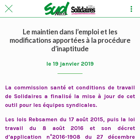
Le maintien dans l’emploi et les
modifications apportées à la procédure
d’inaptitude
le 19 janvier 2019
La commission santé et conditions de travail
de Solidaires a finalisé la mise à jour de cet
outil pour les équipes syndicales.
Les lois Rebsamen du 17 août 2015, puis la loi
travail du 8 août 2016 et son décret
d’application n°2016-1908 du 27 décembre