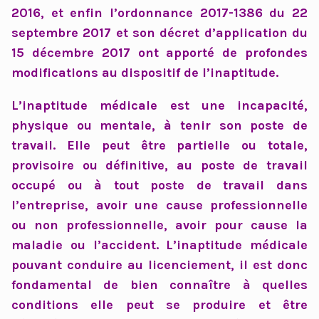
2016, et enfin l’ordonnance 2017-1386 du 22
septembre 2017 et son décret d’application du
15 décembre 2017 ont apporté de profondes
modifications au dispositif de l’inaptitude.
L’inaptitude médicale est une incapacité,
physique ou mentale, à tenir son poste de
travail. Elle peut être partielle ou totale,
provisoire ou définitive, au poste de travail
occupé ou à tout poste de travail dans
l’entreprise, avoir une cause professionnelle
ou non professionnelle, avoir pour cause la
maladie ou l’accident. L’inaptitude médicale
pouvant conduire au licenciement, il est donc
fondamental de bien connaître à quelles
conditions elle peut se produire et être