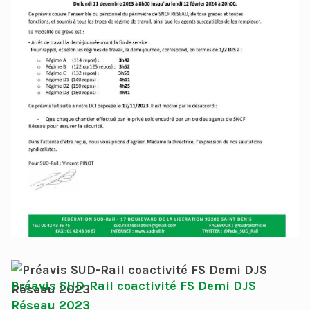
Préavis SUD-Rail coactivité FS Demi DJS
Réseau 2023