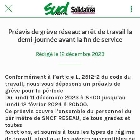
Préavis de grève réseau: arrêt de travail la
demi-journée avant la fin de service
Rédigé le 12 décembre 2023
Conformément à l’article L. 2512-2 du code du
travail, nous vous déposons un préavis de
grève pour la période
Du lundi 11 décembre 2023 à 8h00 jusqu’au
lundi 12 février 2024 à 20h00.
Ce préavis couvre l’ensemble du personnel du
périmètre de SNCF RESEAU, de tous grades et
toutes
fonctions, et soumis à tous les types de régime
de travail, ainsi que les agents susceptibles de