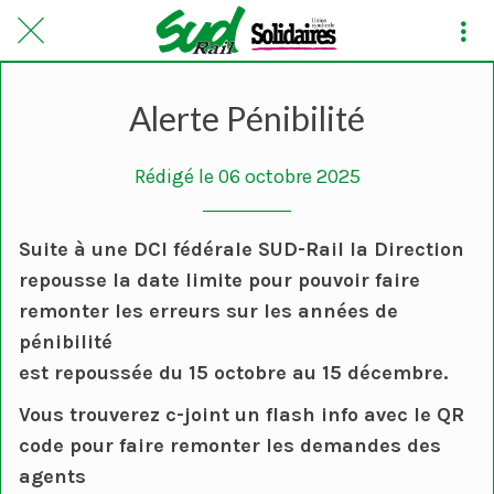
Alerte Pénibilité
Rédigé le 06 octobre 2025
Suite à une DCI fédérale SUD-Rail la Direction
repousse la date limite pour pouvoir faire
remonter les erreurs sur les années de
pénibilité
est repoussée du 15 octobre au 15 décembre.
Vous trouverez c-joint un flash info avec le QR
code pour faire remonter les demandes des
agents