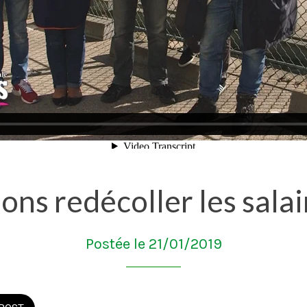
ons redécoller les salai
Postée le 21/01/2019