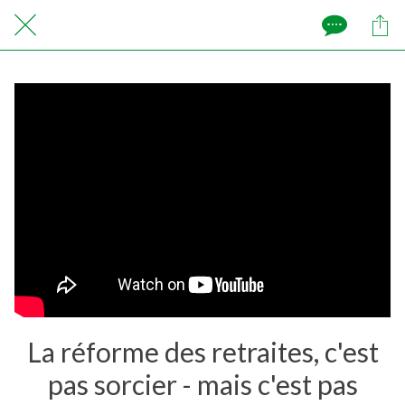
La réforme des retraites, c'est
pas sorcier - mais c'est pas