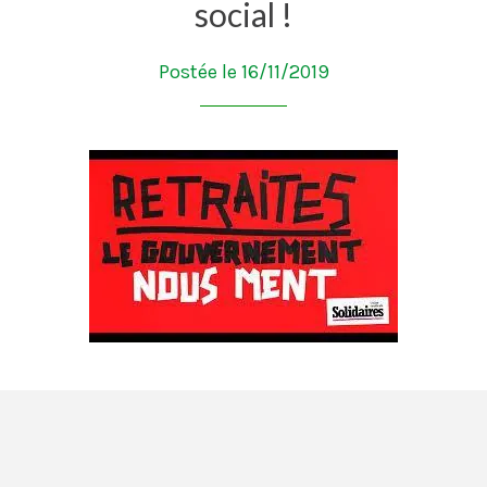
social !
Postée le 16/11/2019