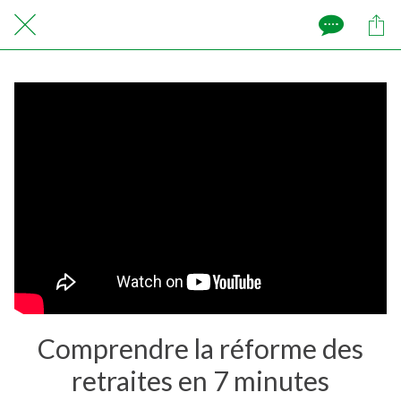
Comprendre la réforme des
retraites en 7 minutes